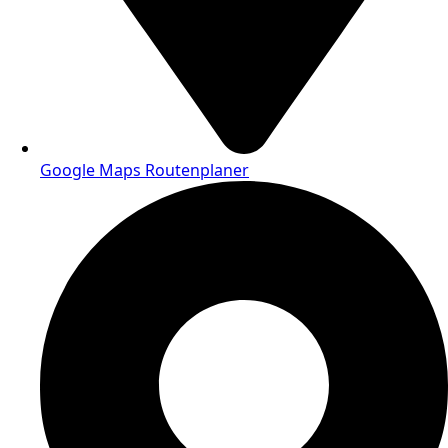
Google Maps Routenplaner