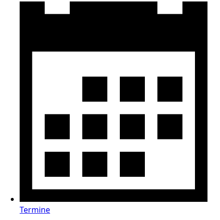
Termine