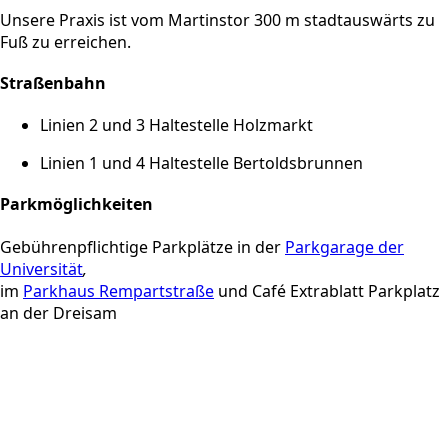
Unsere Praxis ist vom Martinstor 300 m stadtauswärts zu
Fuß zu erreichen.
Straßenbahn
Linien 2 und 3 Haltestelle Holzmarkt
Linien 1 und 4 Haltestelle Bertoldsbrunnen
Parkmöglichkeiten
Gebührenpflichtige Parkplätze in der
Parkgarage der
Universität
,
im
Parkhaus Rempartstraße
und Café Extrablatt Parkplatz
an der Dreisam