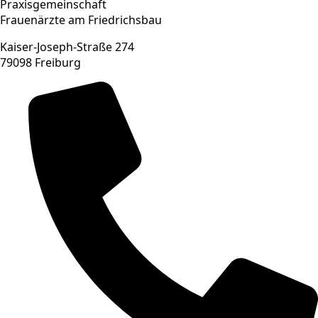
Praxisgemeinschaft
Frauenärzte am Friedrichsbau
Kaiser-Joseph-Straße 274
79098 Freiburg