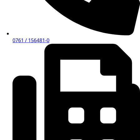
0761 / 156481-0