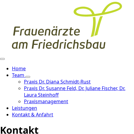
Home
Team
Praxis Dr. Diana Schmidt-Rust
Praxis Dr. Susanne Feld, Dr. Juliane Fischer, Dr.
Laura Steinhoff
Praxismanagement
Leistungen
Kontakt & Anfahrt
Kontakt