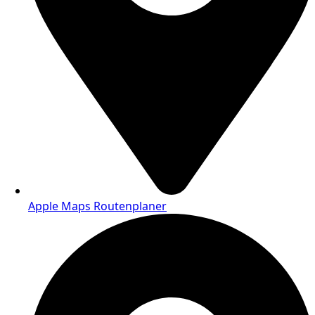
Apple Maps Routenplaner