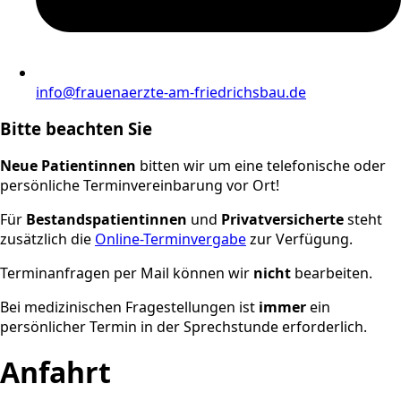
info@frauenaerzte-am-friedrichsbau.de
Bitte beachten Sie
Neue Patientinnen
bitten wir um eine telefonische oder
persönliche Terminvereinbarung vor Ort!
Für
Bestandspatientinnen
und
Privatversicherte
steht
zusätzlich die
Online-Terminvergabe
zur Verfügung.
Terminanfragen per Mail können wir
nicht
bearbeiten.
Bei medizinischen Fragestellungen ist
immer
ein
persönlicher Termin in der Sprechstunde erforderlich.
Anfahrt