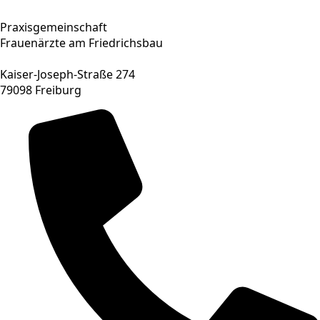
Praxisgemeinschaft
Frauenärzte am Friedrichsbau
Kaiser-Joseph-Straße 274
79098 Freiburg