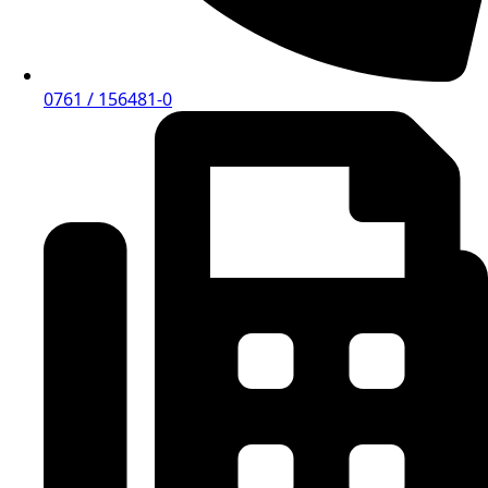
0761 / 156481-0