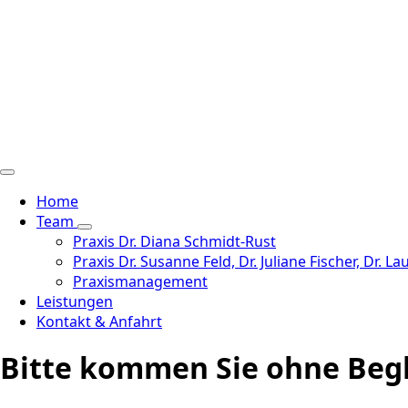
Home
Team
Praxis Dr. Diana Schmidt-Rust
Praxis Dr. Susanne Feld, Dr. Juliane Fischer, Dr. La
Praxismanagement
Leistungen
Kontakt & Anfahrt
Bitte kommen Sie ohne Beg