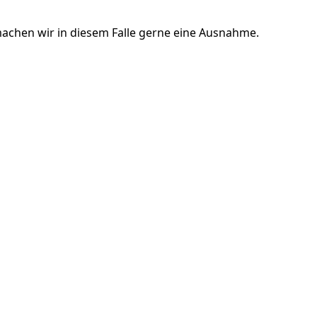
achen wir in diesem Falle gerne eine Ausnahme.