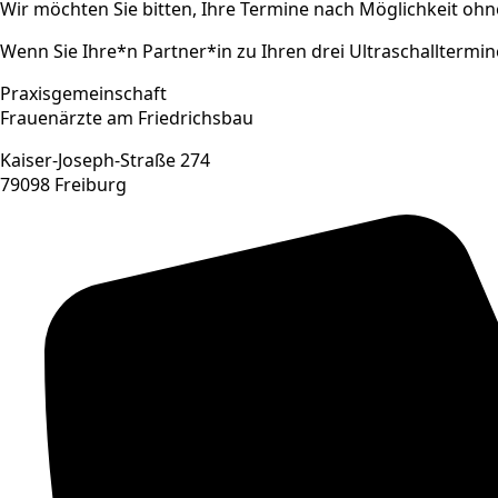
Wir möchten Sie bitten, Ihre Termine nach Möglichkeit o
Wenn Sie Ihre*n Partner*in zu Ihren drei Ultraschallterm
Praxisgemeinschaft
Frauenärzte am Friedrichsbau
Kaiser-Joseph-Straße 274
79098 Freiburg