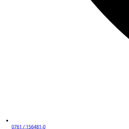
0761 / 156481-0